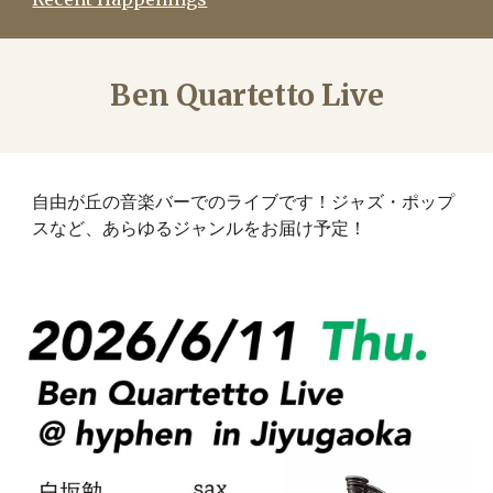
Ben
Quartetto Live
自由が丘の音楽バーでのライブです！ジャズ・ポップ
スなど、あらゆるジャンルをお届け予定！