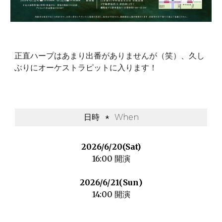
正直ハープはあまり出番がありませんが（笑）、久し
ぶりにオーケストラピットに入ります！
日時
*
When
2026/6/
20
(Sat)
16:00 開演
2026/6/21(Sun)
14:00 開演